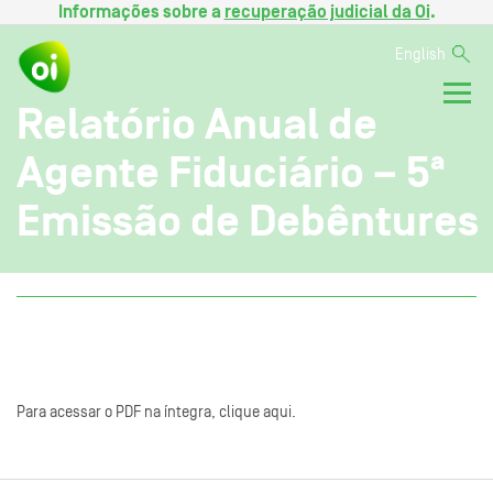
Informações sobre a
recuperação judicial da Oi
.
English
Relatório Anual de
Agente Fiduciário – 5ª
Emissão de Debêntures
Para acessar o PDF na íntegra, clique aqui.