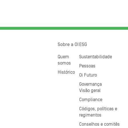
Sobre a OI
ESG
Quem
Sustentabilidade
somos
Pessoas
Histórico
Oi Futuro
Governança
Visão geral
Compliance
Códigos, políticas e
regimentos
Conselhos e comitês