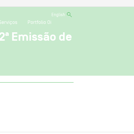
English
Serviços
Portfolio Oi
 2ª Emissão de