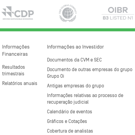
Informações
Informações ao Investidor
Financeiras
Documentos da CVM e SEC
Resultados
Documento de outras empresas do grupo
trimestrais
Grupo Oi
Relatórios anuais
Antigas empresas do grupo
Informações relativas ao processo de
recuperação judicial
Calendário de eventos
Gráficos e Cotações
Cobertura de analistas