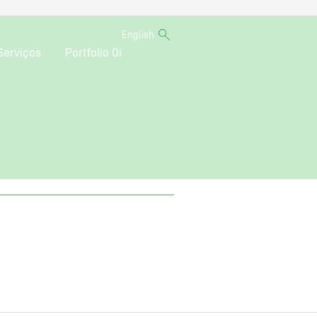
English
Serviços
Portfolio Oi