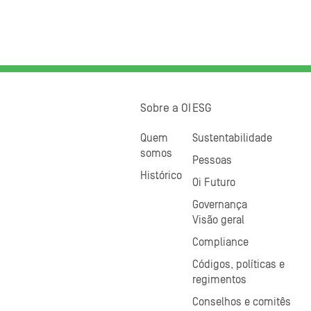
Sobre a OI
ESG
Quem
Sustentabilidade
somos
Pessoas
Histórico
Oi Futuro
Governança
Visão geral
Compliance
Códigos, políticas e
regimentos
Conselhos e comitês