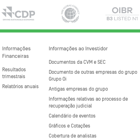
Informações
Informações ao Investidor
Financeiras
Documentos da CVM e SEC
Resultados
Documento de outras empresas do grupo
trimestrais
Grupo Oi
Relatórios anuais
Antigas empresas do grupo
Informações relativas ao processo de
recuperação judicial
Calendário de eventos
Gráficos e Cotações
Cobertura de analistas