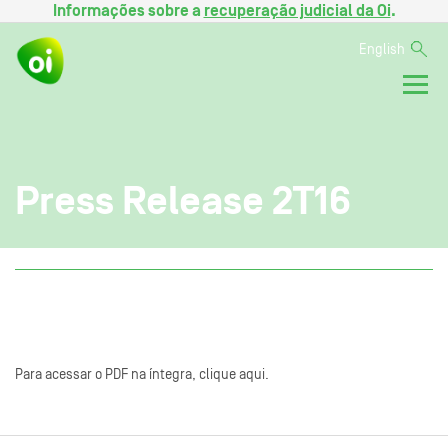
Informações sobre a
recuperação judicial da Oi
.
English
Press Release 2T16
Para acessar o PDF na íntegra, clique aqui.