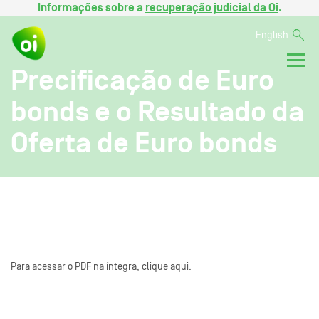
Informações sobre a
recuperação judicial da Oi
.
English
Precificação de Euro
bonds e o Resultado da
Oferta de Euro bonds
Para acessar o PDF na íntegra, clique aqui.