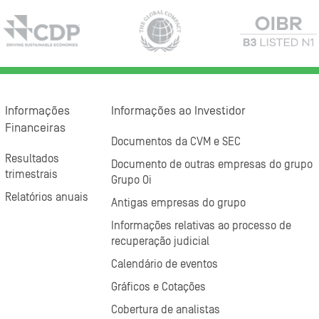
Informações
Informações ao Investidor
Financeiras
Documentos da CVM e SEC
Resultados
Documento de outras empresas do grupo
trimestrais
Grupo Oi
Relatórios anuais
Antigas empresas do grupo
Informações relativas ao processo de
recuperação judicial
Calendário de eventos
Gráficos e Cotações
Cobertura de analistas