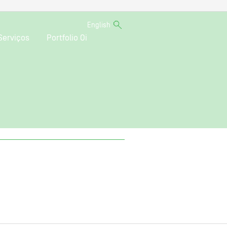
English
Serviços
Portfolio Oi