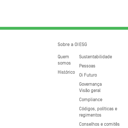
Sobre a OI
ESG
Quem
Sustentabilidade
somos
Pessoas
Histórico
Oi Futuro
Governança
Visão geral
Compliance
Códigos, políticas e
regimentos
Conselhos e comitês