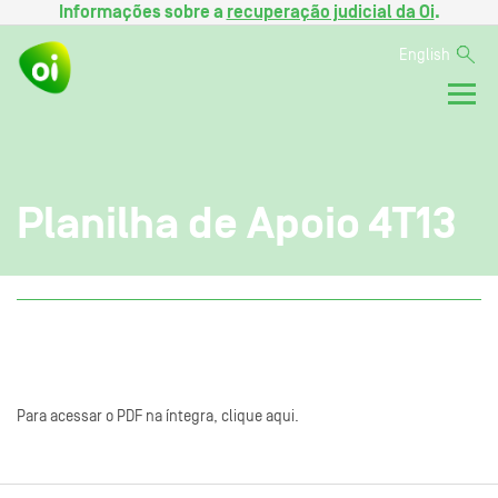
Informações sobre a
recuperação judicial da Oi
.
English
Planilha de Apoio 4T13
Para acessar o PDF na íntegra, clique aqui.