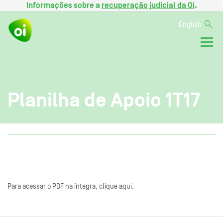
Informações sobre a
recuperação judicial da Oi
.
English
Planilha de Apoio 1T17
Para acessar o PDF na íntegra, clique aqui.