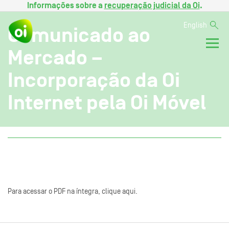
Informações sobre a
recuperação judicial da Oi
.
English
Comunicado ao
Mercado –
Incorporação da Oi
Internet pela Oi Móvel
Para acessar o PDF na íntegra, clique aqui.