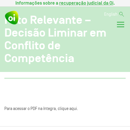
Informações sobre a
recuperação judicial da Oi
.
English
Fato Relevante –
Decisão Liminar em
Conflito de
Competência
Para acessar o PDF na íntegra, clique aqui.