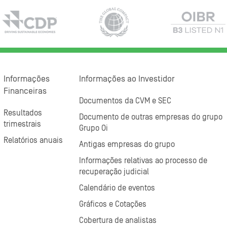
Informações
Informações ao Investidor
Financeiras
Documentos da CVM e SEC
Resultados
Documento de outras empresas do grupo
trimestrais
Grupo Oi
Relatórios anuais
Antigas empresas do grupo
Informações relativas ao processo de
recuperação judicial
Calendário de eventos
Gráficos e Cotações
Cobertura de analistas