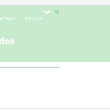
English
Serviços
Portfolio Oi
idas