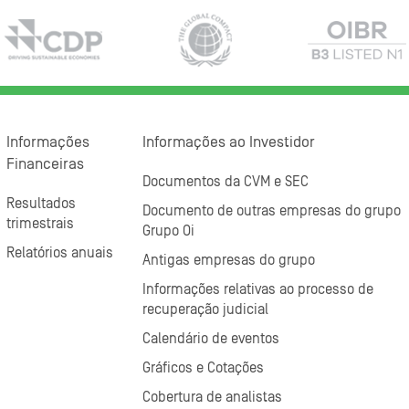
Informações
Informações ao Investidor
Financeiras
Documentos da CVM e SEC
Resultados
Documento de outras empresas do grupo
trimestrais
Grupo Oi
Relatórios anuais
Antigas empresas do grupo
Informações relativas ao processo de
recuperação judicial
Calendário de eventos
Gráficos e Cotações
Cobertura de analistas