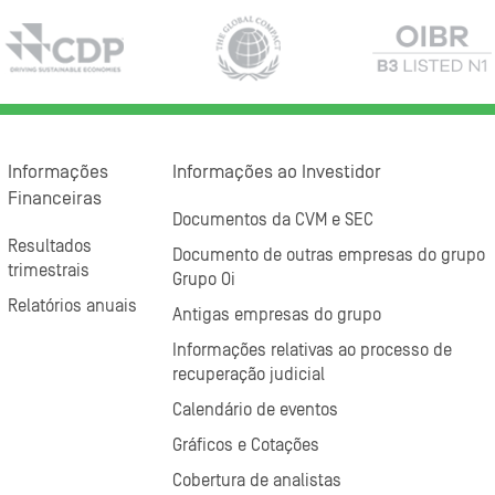
Informações
Informações ao Investidor
Financeiras
Documentos da CVM e SEC
Resultados
Documento de outras empresas do grupo
trimestrais
Grupo Oi
Relatórios anuais
Antigas empresas do grupo
Informações relativas ao processo de
recuperação judicial
Calendário de eventos
Gráficos e Cotações
Cobertura de analistas