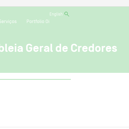
English
Serviços
Portfolio Oi
leia Geral de Credores