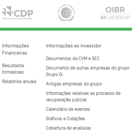
Informações
Informações ao Investidor
Financeiras
Documentos da CVM e SEC
Resultados
Documento de outras empresas do grupo
trimestrais
Grupo Oi
Relatórios anuais
Antigas empresas do grupo
Informações relativas ao processo de
recuperação judicial
Calendário de eventos
Gráficos e Cotações
Cobertura de analistas