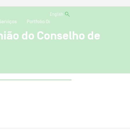
English
Serviços
Portfolio Oi
união do Conselho de