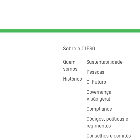
Sobre a OI
ESG
Quem
Sustentabilidade
somos
Pessoas
Histórico
Oi Futuro
Governança
Visão geral
Compliance
Códigos, políticas e
regimentos
Conselhos e comitês