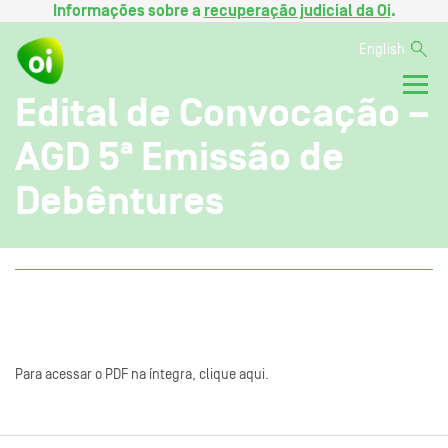
Informações sobre a
recuperação judicial da Oi
.
English
Edital de Convocação –
AGD 5ª Emissão de
Debêntures
Para acessar o PDF na íntegra, clique aqui.