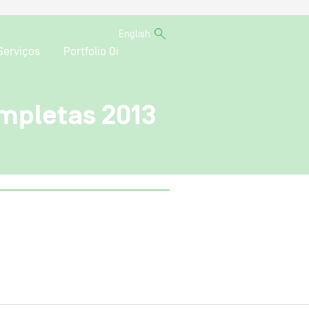
English
Serviços
Portfolio Oi
mpletas 2013