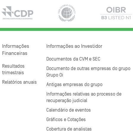
Informações
Informações ao Investidor
Financeiras
Documentos da CVM e SEC
Resultados
Documento de outras empresas do grupo
trimestrais
Grupo Oi
Relatórios anuais
Antigas empresas do grupo
Informações relativas ao processo de
recuperação judicial
Calendário de eventos
Gráficos e Cotações
Cobertura de analistas