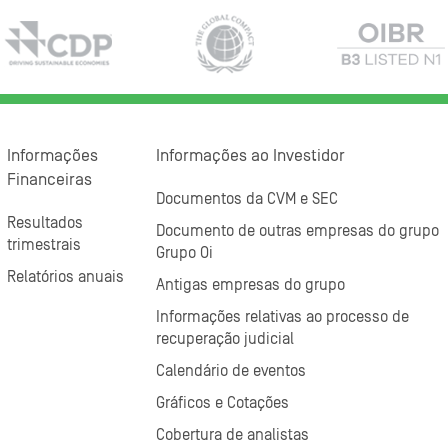
Informações
Informações ao Investidor
Financeiras
Documentos da CVM e SEC
Resultados
Documento de outras empresas do grupo
trimestrais
Grupo Oi
Relatórios anuais
Antigas empresas do grupo
Informações relativas ao processo de
recuperação judicial
Calendário de eventos
Gráficos e Cotações
Cobertura de analistas