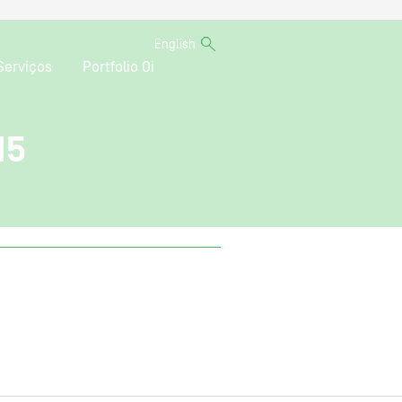
English
Serviços
Portfolio Oi
15