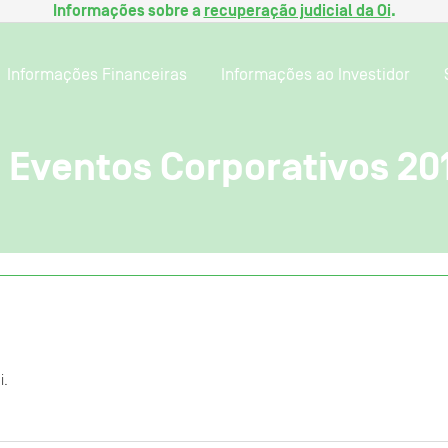
Informações sobre a
recuperação judicial da Oi
.
Informações Financeiras
Informações ao Investidor
 Eventos Corporativos 20
i.