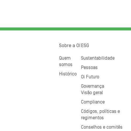
Sobre a OI
ESG
Quem
Sustentabilidade
somos
Pessoas
Histórico
Oi Futuro
Governança
Visão geral
Compliance
Códigos, políticas e
regimentos
Conselhos e comitês