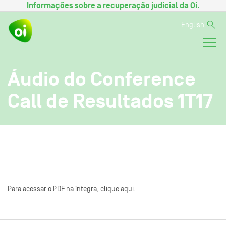
Informações sobre a
recuperação judicial da Oi
.
English
Áudio do Conference
Call de Resultados 1T17
Para acessar o PDF na íntegra, clique aqui.