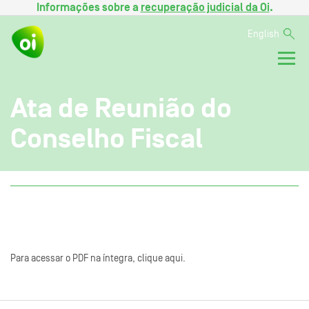
Informações sobre a
recuperação judicial da Oi
.
English
Ata de Reunião do
Conselho Fiscal
Para acessar o PDF na íntegra, clique aqui.