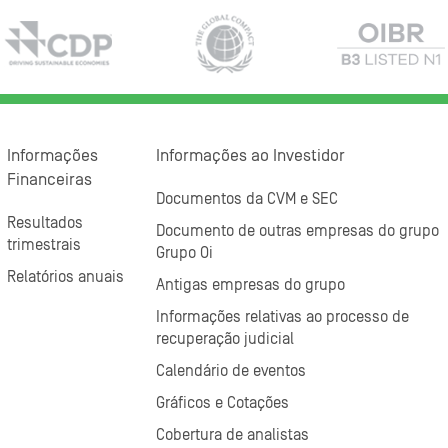
Informações
Informações ao Investidor
Financeiras
Documentos da CVM e SEC
Resultados
Documento de outras empresas do grupo
trimestrais
Grupo Oi
Relatórios anuais
Antigas empresas do grupo
Informações relativas ao processo de
recuperação judicial
Calendário de eventos
Gráficos e Cotações
Cobertura de analistas