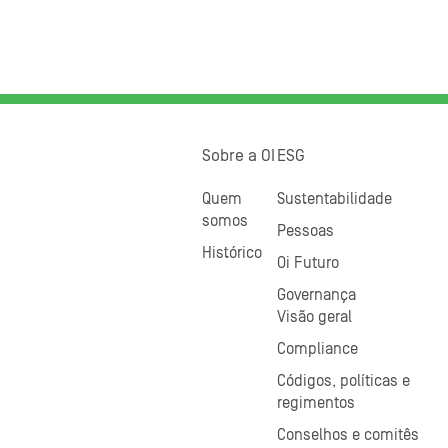
Sobre a OI
ESG
Quem
Sustentabilidade
somos
Pessoas
Histórico
Oi Futuro
Governança
Visão geral
Compliance
Códigos, políticas e
regimentos
Conselhos e comitês