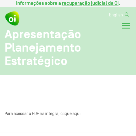
Informações sobre a
recuperação judicial da Oi
.
English
Apresentação
Planejamento
Estratégico
Para acessar o PDF na íntegra, clique aqui.