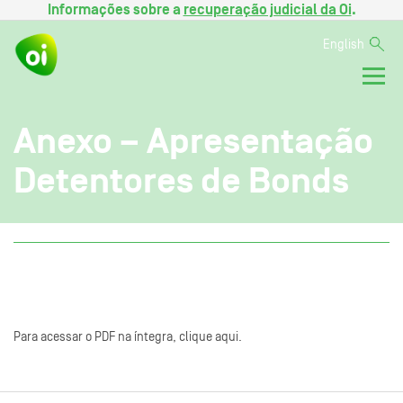
Informações sobre a
recuperação judicial da Oi
.
English
Anexo – Apresentação
Detentores de Bonds
Para acessar o PDF na íntegra, clique aqui.