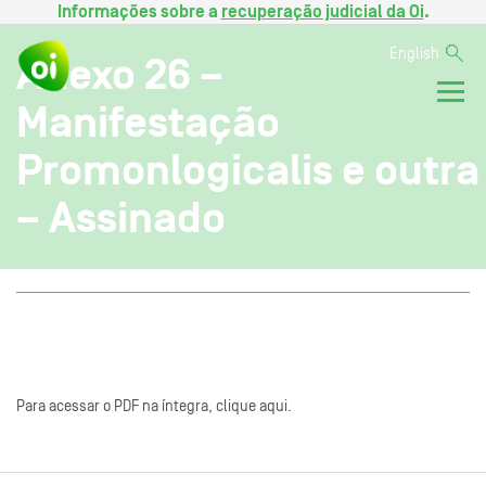
Informações sobre a
recuperação judicial da Oi
.
English
Anexo 26 –
Manifestação
Promonlogicalis e outra
– Assinado
Para acessar o PDF na íntegra, clique aqui.