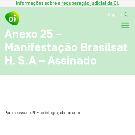
Informações sobre a
recuperação judicial da Oi
.
English
Anexo 25 –
Manifestação Brasilsat
H. S.A – Assinado
Para acessar o PDF na íntegra, clique aqui.