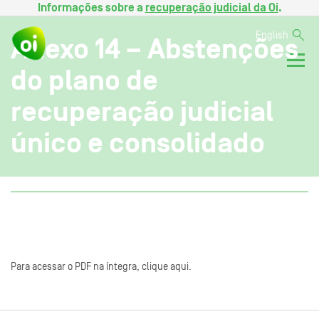
Informações sobre a
recuperação judicial da Oi
.
English
Anexo 14 – Abstenções
do plano de
recuperação judicial
único e consolidado
Para acessar o PDF na íntegra, clique aqui.