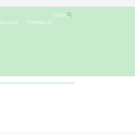
English
Serviços
Portfolio Oi