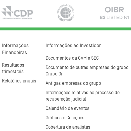
Informações
Informações ao Investidor
Financeiras
Documentos da CVM e SEC
Resultados
Documento de outras empresas do grupo
trimestrais
Grupo Oi
Relatórios anuais
Antigas empresas do grupo
Informações relativas ao processo de
recuperação judicial
Calendário de eventos
Gráficos e Cotações
Cobertura de analistas